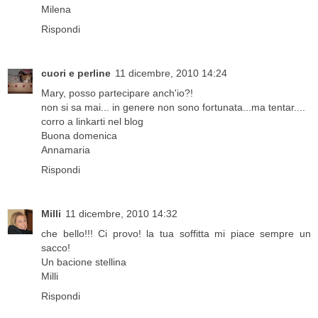
Milena
Rispondi
cuori e perline
11 dicembre, 2010 14:24
Mary, posso partecipare anch'io?!
non si sa mai... in genere non sono fortunata...ma tentar....
corro a linkarti nel blog
Buona domenica
Annamaria
Rispondi
Milli
11 dicembre, 2010 14:32
che bello!!! Ci provo! la tua soffitta mi piace sempre un
sacco!
Un bacione stellina
Milli
Rispondi