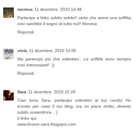
morena
11 dicembre, 2010 14:48
Partecipo e linko subito subito!! certo che avere una soffitta
così sarebbe il sogno di tutte noi!! Morena
Rispondi
viola
11 dicembre, 2010 15:05
Ma partecipo più che volentieri....Le soffitte sono sempre
così interessanti! :))
Rispondi
Sara
11 dicembre, 2010 15:28
Ciao sono Sara, partecipo volentieri al tuo candy! Ho
trovato per caso il tuo blog, ma mi piace molto, divento
subito sostenitrice.. :)
ti linko qui:
www.ilovem-sara.blogspot.com