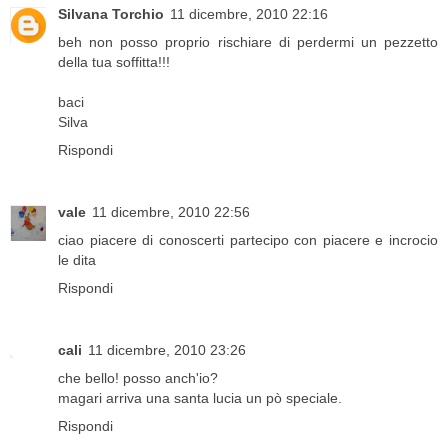
Silvana Torchio
11 dicembre, 2010 22:16
beh non posso proprio rischiare di perdermi un pezzetto
della tua soffitta!!!
baci
Silva
Rispondi
vale
11 dicembre, 2010 22:56
ciao piacere di conoscerti partecipo con piacere e incrocio
le dita
Rispondi
cali
11 dicembre, 2010 23:26
che bello! posso anch'io?
magari arriva una santa lucia un pò speciale.
Rispondi