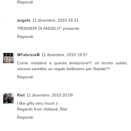
Rispondi
angelo
11 dicembre, 2010 18:31
"PENSIERI DI ANGELO" presente
Rispondi
✿Fabrizia✿
11 dicembre, 2010 19:57
Come resistere a questa tentazione!!! mi iscrivo subito.
vincere sarebbe un regalo bellissimo per Natale!!!!
Rispondi
Riet
11 dicembre, 2010 20:09
I like gifts very much (-:
Regards from Holland, Riet
Rispondi