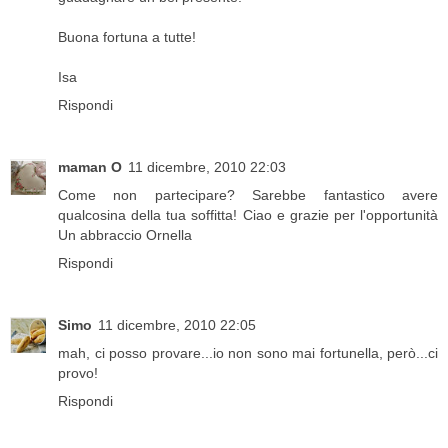
Buona fortuna a tutte!
Isa
Rispondi
maman O
11 dicembre, 2010 22:03
Come non partecipare? Sarebbe fantastico avere
qualcosina della tua soffitta! Ciao e grazie per l'opportunità
Un abbraccio Ornella
Rispondi
Simo
11 dicembre, 2010 22:05
mah, ci posso provare...io non sono mai fortunella, però...ci
provo!
Rispondi