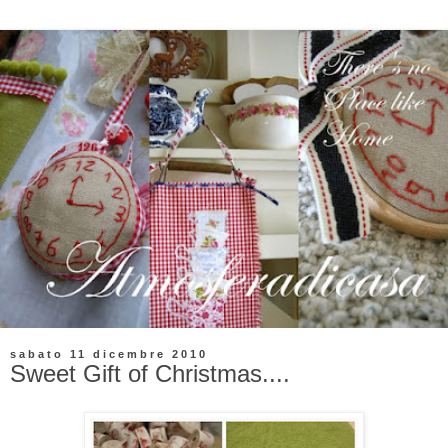
sabato 11 dicembre 2010
Sweet Gift of Christmas....