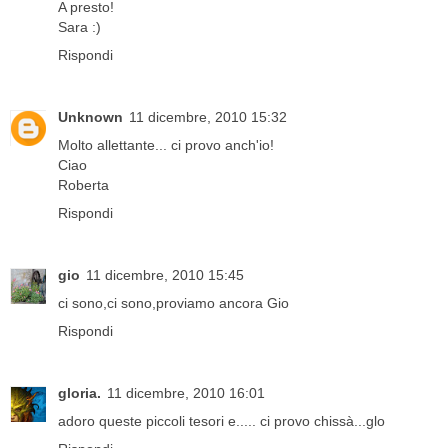
A presto!
Sara :)
Rispondi
Unknown
11 dicembre, 2010 15:32
Molto allettante... ci provo anch'io!
Ciao
Roberta
Rispondi
gio
11 dicembre, 2010 15:45
ci sono,ci sono,proviamo ancora Gio
Rispondi
gloria.
11 dicembre, 2010 16:01
adoro queste piccoli tesori e..... ci provo chissà...glo