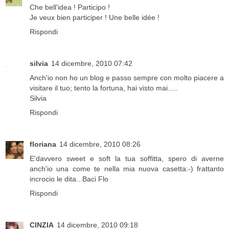
Che bell'idea ! Participo !
Je veux bien participer ! Une belle idée !
Rispondi
silvia
14 dicembre, 2010 07:42
Anch'io non ho un blog e passo sempre con molto piacere a
visitare il tuo; tento la fortuna, hai visto mai.....
Silvia
Rispondi
floriana
14 dicembre, 2010 08:26
E'davvero sweet e soft la tua soffitta, spero di averne
anch'io una come te nella mia nuova casetta:-) frattanto
incrocio le dita...Baci Flo
Rispondi
CINZIA
14 dicembre, 2010 09:18