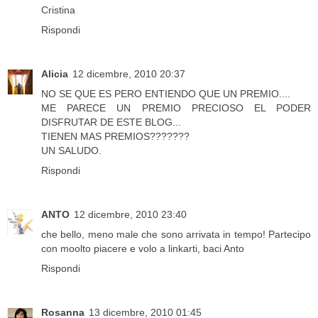
Cristina
Rispondi
Alicia
12 dicembre, 2010 20:37
NO SE QUE ES PERO ENTIENDO QUE UN PREMIO....
ME PARECE UN PREMIO PRECIOSO EL PODER
DISFRUTAR DE ESTE BLOG...
TIENEN MAS PREMIOS???????
UN SALUDO.
Rispondi
ANTO
12 dicembre, 2010 23:40
che bello, meno male che sono arrivata in tempo! Partecipo
con moolto piacere e volo a linkarti, baci Anto
Rispondi
Rosanna
13 dicembre, 2010 01:45