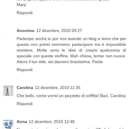
Mary
Rispondi
Anonimo
12 dicembre, 2010 09:27
Partecipo anche io pur non avendo un blog e temo che per
questo non potrei nemmeno partecipare ma è impossibile
resistere. Molte sono le idee di creare qualcosina di
speciale con queste stoffine. Mah chissa, tentar non nuoce.
Adoro il tuo stile, sei davvero bravissima. Paola
Rispondi
Carolina
12 dicembre, 2010 11:35
Che bello, come vorrei un pezzetto di soffitta! Baci. Carolina
Rispondi
Anna
12 dicembre, 2010 12:48