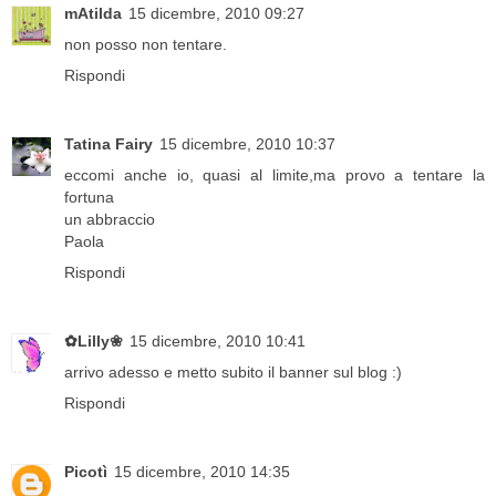
mAtilda
15 dicembre, 2010 09:27
non posso non tentare.
Rispondi
Tatina Fairy
15 dicembre, 2010 10:37
eccomi anche io, quasi al limite,ma provo a tentare la
fortuna
un abbraccio
Paola
Rispondi
✿Lilly❀
15 dicembre, 2010 10:41
arrivo adesso e metto subito il banner sul blog :)
Rispondi
Picotì
15 dicembre, 2010 14:35