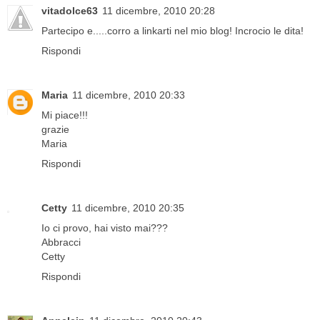
vitadolce63
11 dicembre, 2010 20:28
Partecipo e.....corro a linkarti nel mio blog! Incrocio le dita!
Rispondi
Maria
11 dicembre, 2010 20:33
Mi piace!!!
grazie
Maria
Rispondi
Cetty
11 dicembre, 2010 20:35
Io ci provo, hai visto mai???
Abbracci
Cetty
Rispondi