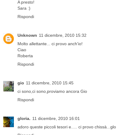
A presto!
Sara :)
Rispondi
Unknown
11 dicembre, 2010 15:32
Molto allettante... ci provo anch'io!
Ciao
Roberta
Rispondi
gio
11 dicembre, 2010 15:45
ci sono,ci sono,proviamo ancora Gio
Rispondi
gloria.
11 dicembre, 2010 16:01
adoro queste piccoli tesori e..... ci provo chissà...glo