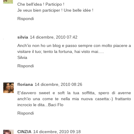
Che bell'idea ! Participo !
Je veux bien participer ! Une belle idée !
Rispondi
silvia
14 dicembre, 2010 07:42
Anch'io non ho un blog e passo sempre con molto piacere a
visitare il tuo; tento la fortuna, hai visto mai.....
Silvia
Rispondi
floriana
14 dicembre, 2010 08:26
E'davvero sweet e soft la tua soffitta, spero di averne
anch'io una come te nella mia nuova casetta:-) frattanto
incrocio le dita...Baci Flo
Rispondi
CINZIA
14 dicembre, 2010 09:18