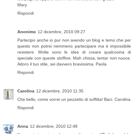
Mary
Rispondi
Anonimo
12 dicembre, 2010 09:27
Partecipo anche io pur non avendo un blog e temo che per
questo non potrei nemmeno partecipare ma è impossibile
resistere. Molte sono le idee di creare qualcosina di
speciale con queste stoffine. Mah chissa, tentar non nuoce.
Adoro il tuo stile, sei davvero bravissima. Paola
Rispondi
Carolina
12 dicembre, 2010 11:35
Che bello, come vorrei un pezzetto di soffitta! Baci. Carolina
Rispondi
Anna
12 dicembre, 2010 12:48