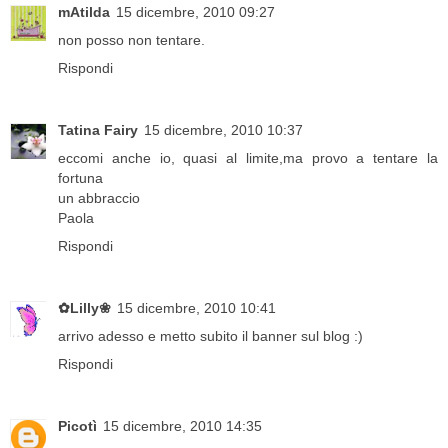
mAtilda
15 dicembre, 2010 09:27
non posso non tentare.
Rispondi
Tatina Fairy
15 dicembre, 2010 10:37
eccomi anche io, quasi al limite,ma provo a tentare la
fortuna
un abbraccio
Paola
Rispondi
✿Lilly❀
15 dicembre, 2010 10:41
arrivo adesso e metto subito il banner sul blog :)
Rispondi
Picotì
15 dicembre, 2010 14:35