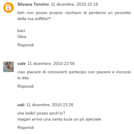
Silvana Torchio
11 dicembre, 2010 22:16
beh non posso proprio rischiare di perdermi un pezzetto
della tua soffitta!!!
baci
Silva
Rispondi
vale
11 dicembre, 2010 22:56
ciao piacere di conoscerti partecipo con piacere e incrocio
le dita
Rispondi
cali
11 dicembre, 2010 23:26
che bello! posso anch'io?
magari arriva una santa lucia un pò speciale.
Rispondi