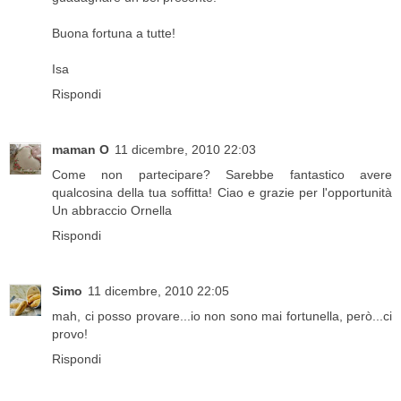
Buona fortuna a tutte!
Isa
Rispondi
maman O
11 dicembre, 2010 22:03
Come non partecipare? Sarebbe fantastico avere
qualcosina della tua soffitta! Ciao e grazie per l'opportunità
Un abbraccio Ornella
Rispondi
Simo
11 dicembre, 2010 22:05
mah, ci posso provare...io non sono mai fortunella, però...ci
provo!
Rispondi