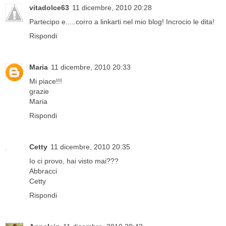
vitadolce63
11 dicembre, 2010 20:28
Partecipo e.....corro a linkarti nel mio blog! Incrocio le dita!
Rispondi
Maria
11 dicembre, 2010 20:33
Mi piace!!!
grazie
Maria
Rispondi
Cetty
11 dicembre, 2010 20:35
Io ci provo, hai visto mai???
Abbracci
Cetty
Rispondi