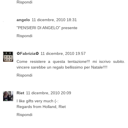
Rispondi
angelo
11 dicembre, 2010 18:31
"PENSIERI DI ANGELO" presente
Rispondi
✿Fabrizia✿
11 dicembre, 2010 19:57
Come resistere a questa tentazione!!! mi iscrivo subito.
vincere sarebbe un regalo bellissimo per Natale!!!!
Rispondi
Riet
11 dicembre, 2010 20:09
I like gifts very much (-:
Regards from Holland, Riet
Rispondi