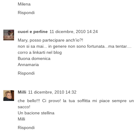
Milena
Rispondi
cuori e perline
11 dicembre, 2010 14:24
Mary, posso partecipare anch'io?!
non si sa mai... in genere non sono fortunata...ma tentar....
corro a linkarti nel blog
Buona domenica
Annamaria
Rispondi
Milli
11 dicembre, 2010 14:32
che bello!!! Ci provo! la tua soffitta mi piace sempre un
sacco!
Un bacione stellina
Milli
Rispondi