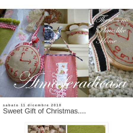
sabato 11 dicembre 2010
Sweet Gift of Christmas....