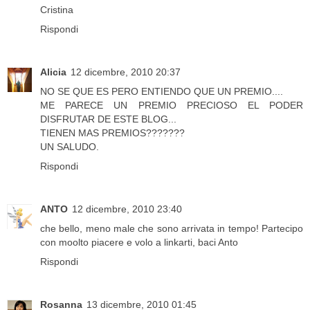
Cristina
Rispondi
Alicia
12 dicembre, 2010 20:37
NO SE QUE ES PERO ENTIENDO QUE UN PREMIO....
ME PARECE UN PREMIO PRECIOSO EL PODER
DISFRUTAR DE ESTE BLOG...
TIENEN MAS PREMIOS???????
UN SALUDO.
Rispondi
ANTO
12 dicembre, 2010 23:40
che bello, meno male che sono arrivata in tempo! Partecipo
con moolto piacere e volo a linkarti, baci Anto
Rispondi
Rosanna
13 dicembre, 2010 01:45