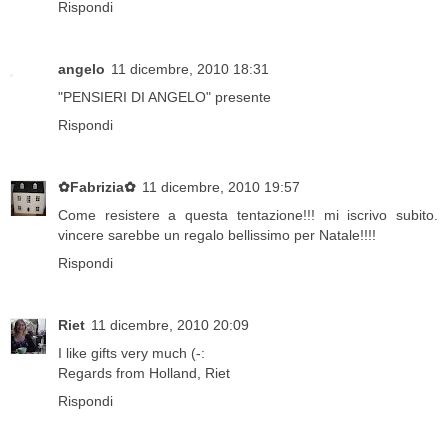
Rispondi
angelo
11 dicembre, 2010 18:31
"PENSIERI DI ANGELO" presente
Rispondi
✿Fabrizia✿
11 dicembre, 2010 19:57
Come resistere a questa tentazione!!! mi iscrivo subito.
vincere sarebbe un regalo bellissimo per Natale!!!!
Rispondi
Riet
11 dicembre, 2010 20:09
I like gifts very much (-:
Regards from Holland, Riet
Rispondi