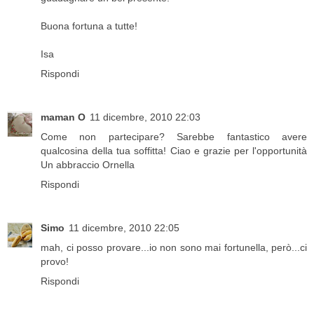
Buona fortuna a tutte!
Isa
Rispondi
maman O
11 dicembre, 2010 22:03
Come non partecipare? Sarebbe fantastico avere
qualcosina della tua soffitta! Ciao e grazie per l'opportunità
Un abbraccio Ornella
Rispondi
Simo
11 dicembre, 2010 22:05
mah, ci posso provare...io non sono mai fortunella, però...ci
provo!
Rispondi