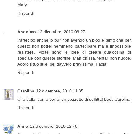
Mary
Rispondi
Anonimo
12 dicembre, 2010 09:27
Partecipo anche io pur non avendo un blog e temo che per
questo non potrei nemmeno partecipare ma è impossibile
resistere. Molte sono le idee di creare qualcosina di
speciale con queste stoffine. Mah chissa, tentar non nuoce.
Adoro il tuo stile, sei davvero bravissima. Paola
Rispondi
Carolina
12 dicembre, 2010 11:35
Che bello, come vorrei un pezzetto di soffitta! Baci. Carolina
Rispondi
Anna
12 dicembre, 2010 12:48