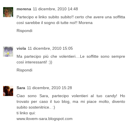
morena
11 dicembre, 2010 14:48
Partecipo e linko subito subito!! certo che avere una soffitta
così sarebbe il sogno di tutte noi!! Morena
Rispondi
viola
11 dicembre, 2010 15:05
Ma partecipo più che volentieri....Le soffitte sono sempre
così interessanti! :))
Rispondi
Sara
11 dicembre, 2010 15:28
Ciao sono Sara, partecipo volentieri al tuo candy! Ho
trovato per caso il tuo blog, ma mi piace molto, divento
subito sostenitrice.. :)
ti linko qui:
www.ilovem-sara.blogspot.com