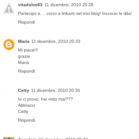
vitadolce63
11 dicembre, 2010 20:28
Partecipo e.....corro a linkarti nel mio blog! Incrocio le dita!
Rispondi
Maria
11 dicembre, 2010 20:33
Mi piace!!!
grazie
Maria
Rispondi
Cetty
11 dicembre, 2010 20:35
Io ci provo, hai visto mai???
Abbracci
Cetty
Rispondi