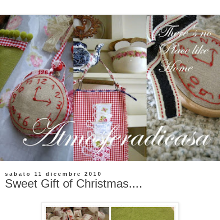
sabato 11 dicembre 2010
Sweet Gift of Christmas....