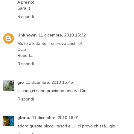
A presto!
Sara :)
Rispondi
Unknown
11 dicembre, 2010 15:32
Molto allettante... ci provo anch'io!
Ciao
Roberta
Rispondi
gio
11 dicembre, 2010 15:45
ci sono,ci sono,proviamo ancora Gio
Rispondi
gloria.
11 dicembre, 2010 16:01
adoro queste piccoli tesori e..... ci provo chissà...glo