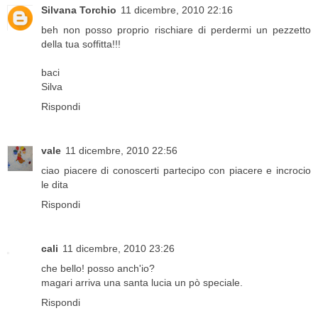
Silvana Torchio
11 dicembre, 2010 22:16
beh non posso proprio rischiare di perdermi un pezzetto
della tua soffitta!!!
baci
Silva
Rispondi
vale
11 dicembre, 2010 22:56
ciao piacere di conoscerti partecipo con piacere e incrocio
le dita
Rispondi
cali
11 dicembre, 2010 23:26
che bello! posso anch'io?
magari arriva una santa lucia un pò speciale.
Rispondi