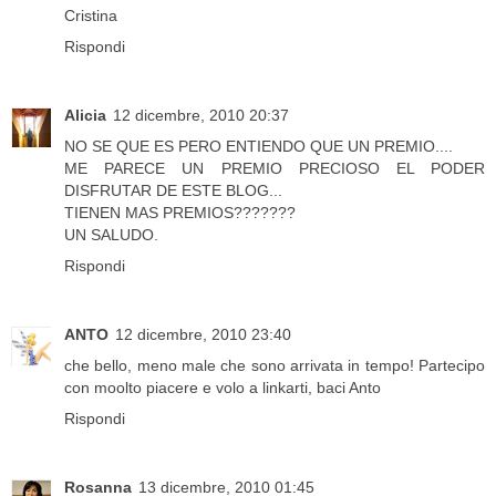
Cristina
Rispondi
Alicia
12 dicembre, 2010 20:37
NO SE QUE ES PERO ENTIENDO QUE UN PREMIO....
ME PARECE UN PREMIO PRECIOSO EL PODER
DISFRUTAR DE ESTE BLOG...
TIENEN MAS PREMIOS???????
UN SALUDO.
Rispondi
ANTO
12 dicembre, 2010 23:40
che bello, meno male che sono arrivata in tempo! Partecipo
con moolto piacere e volo a linkarti, baci Anto
Rispondi
Rosanna
13 dicembre, 2010 01:45