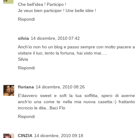
Che bell'idea ! Participo !
Je veux bien participer ! Une belle idée !
Rispondi
silvia
14 dicembre, 2010 07:42
Anch'io non ho un blog e passo sempre con molto piacere a
visitare il tuo; tento la fortuna, hai visto mai.....
Silvia
Rispondi
floriana
14 dicembre, 2010 08:26
E'davvero sweet e soft la tua soffitta, spero di averne
anch'io una come te nella mia nuova casetta:-) frattanto
incrocio le dita...Baci Flo
Rispondi
CINZIA
14 dicembre, 2010 09:18