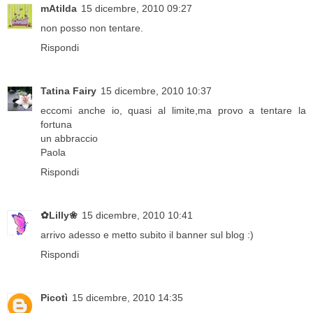
mAtilda
15 dicembre, 2010 09:27
non posso non tentare.
Rispondi
Tatina Fairy
15 dicembre, 2010 10:37
eccomi anche io, quasi al limite,ma provo a tentare la
fortuna
un abbraccio
Paola
Rispondi
✿Lilly❀
15 dicembre, 2010 10:41
arrivo adesso e metto subito il banner sul blog :)
Rispondi
Picotì
15 dicembre, 2010 14:35