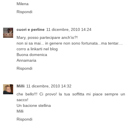
Milena
Rispondi
cuori e perline
11 dicembre, 2010 14:24
Mary, posso partecipare anch'io?!
non si sa mai... in genere non sono fortunata...ma tentar....
corro a linkarti nel blog
Buona domenica
Annamaria
Rispondi
Milli
11 dicembre, 2010 14:32
che bello!!! Ci provo! la tua soffitta mi piace sempre un
sacco!
Un bacione stellina
Milli
Rispondi