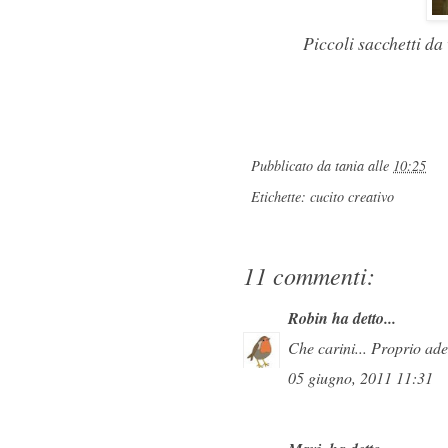
Piccoli sacchetti da
Pubblicato da
tania
alle
10:25
Etichette:
cucito creativo
11 commenti:
Robin
ha detto...
Che carini... Proprio ade
05 giugno, 2011 11:31