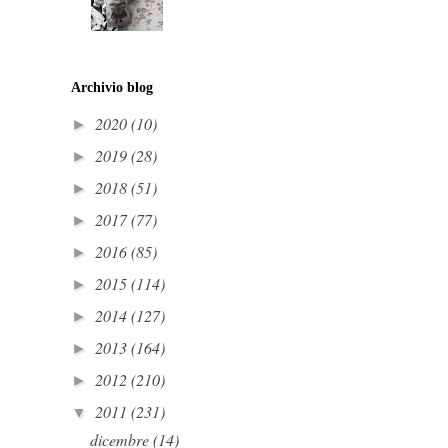
Archivio blog
2020
(10)
►
2019
(28)
►
2018
(51)
►
2017
(77)
►
2016
(85)
►
2015
(114)
►
2014
(127)
►
2013
(164)
►
2012
(210)
►
2011
(231)
▼
dicembre
(14)