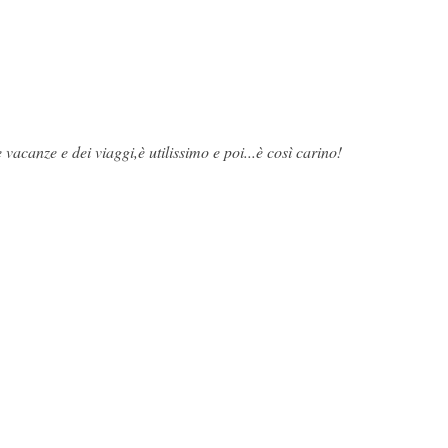
vacanze e dei viaggi,è utilissimo e poi...è così carino!