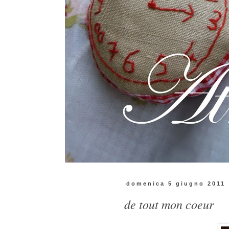
domenica 5 giugno 2011
de tout mon coeur