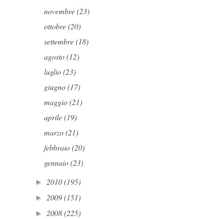
novembre
(23)
ottobre
(20)
settembre
(18)
agosto
(12)
luglio
(23)
giugno
(17)
maggio
(21)
aprile
(19)
marzo
(21)
febbraio
(20)
gennaio
(23)
2010
(195)
►
2009
(151)
►
2008
(225)
►