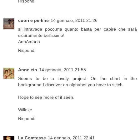
Rispondi
cuori e perline
14 gennaio, 2011 21:26
si intravede poco,ma quanto basta per capire che sarà
sicuramente bellissimo!
AnnAmaria
Rispondi
Annelein
14 gennaio, 2011 21:55
Seems to be a lovely project. On the chart in the
background I discover an alphabet you have to stitch.
Hope to see more of it seen.
Willeke
Rispondi
La Comtesse
14 gennaio, 2011 22:41