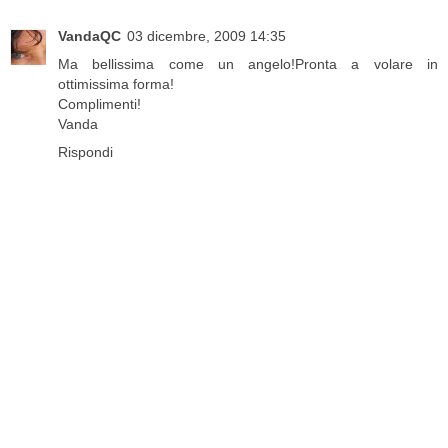
VandaQC
03 dicembre, 2009 14:35
Ma bellissima come un angelo!Pronta a volare in
ottimissima forma!
Complimenti!
Vanda
Rispondi