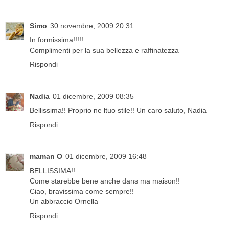
Simo
30 novembre, 2009 20:31
In formissima!!!!!
Complimenti per la sua bellezza e raffinatezza
Rispondi
Nadia
01 dicembre, 2009 08:35
Bellissima!! Proprio ne ltuo stile!! Un caro saluto, Nadia
Rispondi
maman O
01 dicembre, 2009 16:48
BELLISSIMA!!
Come starebbe bene anche dans ma maison!!
Ciao, bravissima come sempre!!
Un abbraccio Ornella
Rispondi