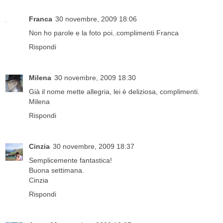
Franca
30 novembre, 2009 18:06
Non ho parole e la foto poi..complimenti Franca
Rispondi
Milena
30 novembre, 2009 18:30
Già il nome mette allegria, lei è deliziosa, complimenti.
Milena
Rispondi
Cinzia
30 novembre, 2009 18:37
Semplicemente fantastica!
Buona settimana.
Cinzia
Rispondi