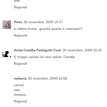
Milli
Rispondi
Pinta
30 novembre, 2009 16:37
in ottima forma...guarda quanto è cresciuta!!!!
Rispondi
Anita Camilla Fedrigotti Curti
30 novembre, 2009 16:42
E' troppo carina! Un caro saluto, Camilla
Rispondi
melania
30 novembre, 2009 16:50
carina!
ciao
melania..
Rispondi