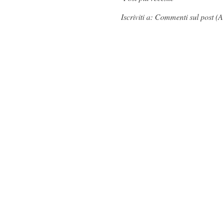
Iscriviti a:
Commenti sul post (