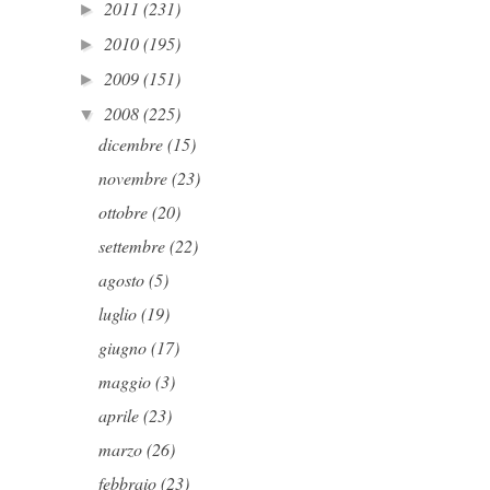
2011
(231)
►
2010
(195)
►
2009
(151)
►
2008
(225)
▼
dicembre
(15)
novembre
(23)
ottobre
(20)
settembre
(22)
agosto
(5)
luglio
(19)
giugno
(17)
maggio
(3)
aprile
(23)
marzo
(26)
febbraio
(23)