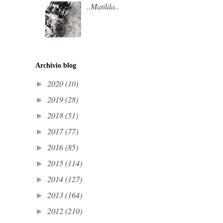
..Matilda..
Archivio blog
2020
(10)
►
2019
(28)
►
2018
(51)
►
2017
(77)
►
2016
(85)
►
2015
(114)
►
2014
(127)
►
2013
(164)
►
2012
(210)
►