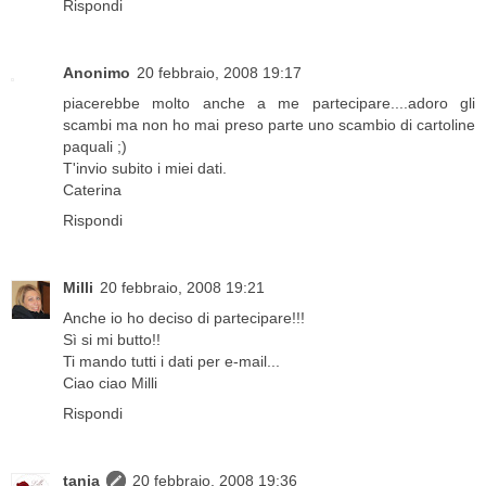
Rispondi
Anonimo
20 febbraio, 2008 19:17
piacerebbe molto anche a me partecipare....adoro gli
scambi ma non ho mai preso parte uno scambio di cartoline
paquali ;)
T'invio subito i miei dati.
Caterina
Rispondi
Milli
20 febbraio, 2008 19:21
Anche io ho deciso di partecipare!!!
Sì si mi butto!!
Ti mando tutti i dati per e-mail...
Ciao ciao Milli
Rispondi
tania
20 febbraio, 2008 19:36