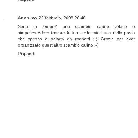
Anonimo
26 febbraio, 2008 20:40
Sono in tempo? uno scambio carino veloce e
simpatico.Adoro trovare lettere nella mia buca della posta
che spesso è abitata da ragnetti :-( Grazie per aver
organizzato quest'altro scambio carino :-)
Rispondi