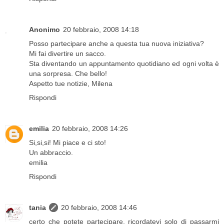
Anonimo
20 febbraio, 2008 14:18
Posso partecipare anche a questa tua nuova iniziativa?
Mi fai divertire un sacco.
Sta diventando un appuntamento quotidiano ed ogni volta è
una sorpresa. Che bello!
Aspetto tue notizie, Milena
Rispondi
emilia
20 febbraio, 2008 14:26
Si,si,si! Mi piace e ci sto!
Un abbraccio.
emilia
Rispondi
tania
20 febbraio, 2008 14:46
certo che potete partecipare, ricordatevi solo di passarmi