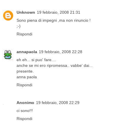
Unknown
19 febbraio, 2008 21:31
Sono piena di impegni ,ma non rinuncio !
;-)
Rispondi
annapaola
19 febbraio, 2008 22:28
eh eh... si puo' fare....
anche se mi ero ripromessa.. vabbe' dai...
presente.
anna paola
Rispondi
Anonimo
19 febbraio, 2008 22:29
ci sono!!!
Rispondi