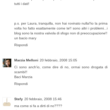
tutti i dati!
p.s. per Laura, tranquilla, non hai rovinato nulla!!io la prima
volta ho fatto esattamente come te!! sono altri i problemi...i
blog sono la nostra valvola di sfogo non di preoccupazione!!
un bacio mary
Rispondi
Marzia Melloni
20 febbraio, 2008 15:05
Ci sono anch'io, come dire di no, ormai sono drogata di
scambi!!
Baci Marzia
Rispondi
Stefy
20 febbraio, 2008 15:46
ma come si fa a dirti di no????